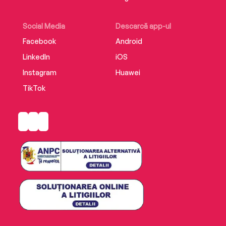
Social Media
Descarcă app-ul
Facebook
Android
LinkedIn
iOS
Instagram
Huawei
TikTok