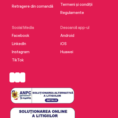
Termeni și condiții
Retragere din comandă
Regulamente
Social Media
Descarcă app-ul
Facebook
Android
LinkedIn
iOS
Instagram
Huawei
TikTok