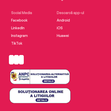
Social Media
Descarcă app-ul
Facebook
Android
LinkedIn
iOS
Instagram
Huawei
TikTok