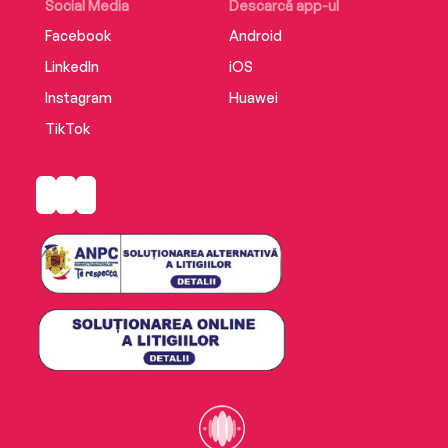
Social Media
Descarcă app-ul
Facebook
Android
LinkedIn
iOS
Instagram
Huawei
TikTok