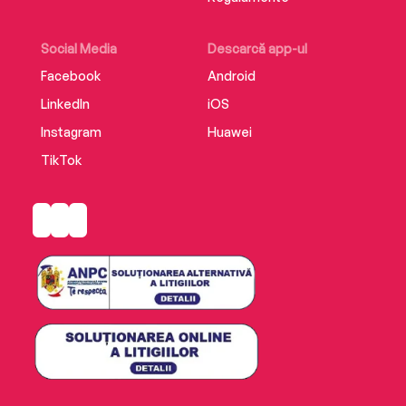
Social Media
Descarcă app-ul
Facebook
Android
LinkedIn
iOS
Instagram
Huawei
TikTok