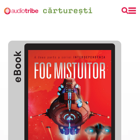
eBook