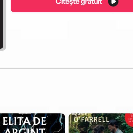
Citește gratuit