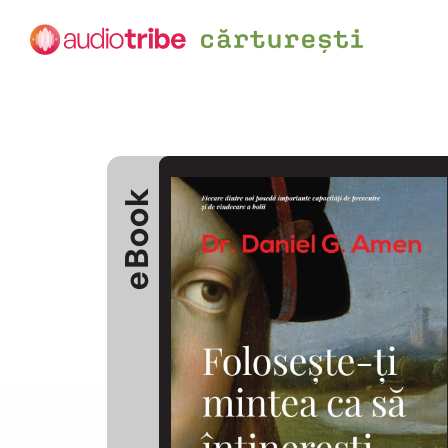
eBook