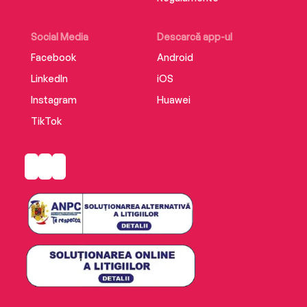
Social Media
Descarcă app-ul
Facebook
Android
LinkedIn
iOS
Instagram
Huawei
TikTok