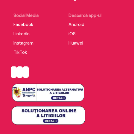
Social Media
Descarcă app-ul
Facebook
Android
LinkedIn
iOS
Instagram
Huawei
TikTok