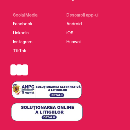
Social Media
Descarcă app-ul
Facebook
Android
LinkedIn
iOS
Instagram
Huawei
TikTok