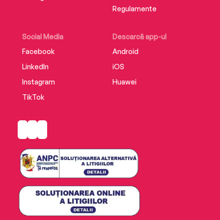
Regulamente
Social Media
Descarcă app-ul
Facebook
Android
LinkedIn
iOS
Instagram
Huawei
TikTok