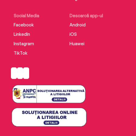
Social Media
Descarcă app-ul
Facebook
Android
LinkedIn
iOS
Instagram
Huawei
TikTok