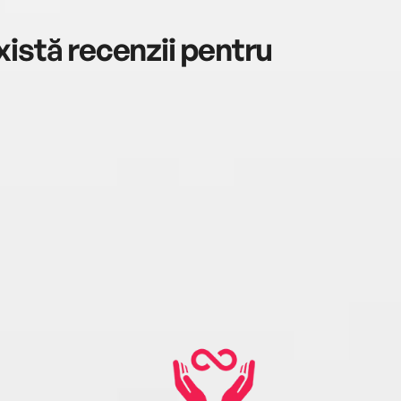
istă recenzii pentru