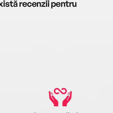
istă recenzii pentru