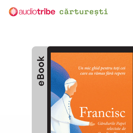
eBook