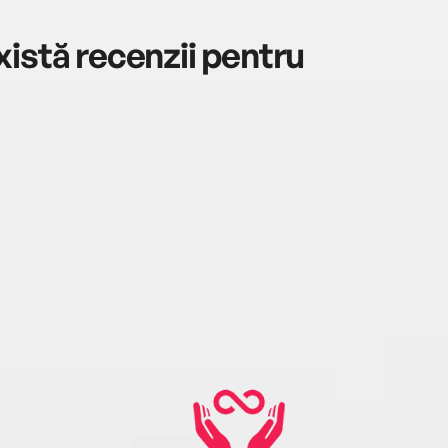
istă recenzii pentru