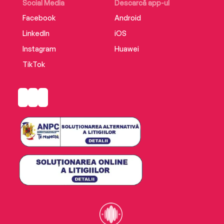
Social Media
Descarcă app-ul
Facebook
Android
LinkedIn
iOS
Instagram
Huawei
TikTok