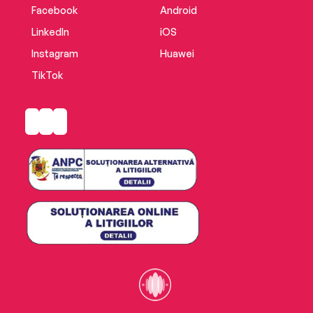
Facebook
Android
LinkedIn
iOS
Instagram
Huawei
TikTok