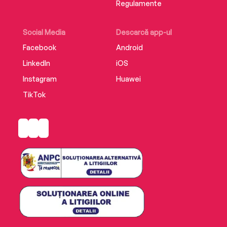
Regulamente
Social Media
Descarcă app-ul
Facebook
Android
LinkedIn
iOS
Instagram
Huawei
TikTok