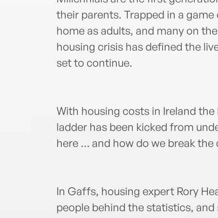
their parents. Trapped in a game of
home as adults, and many on the 
housing crisis has defined the live
set to continue.
With housing costs in Ireland the 
ladder has been kicked from und
here … and how do we break the 
In Gaffs, housing expert Rory Hea
people behind the statistics, and