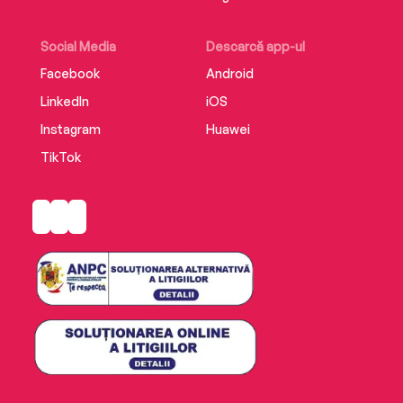
Social Media
Descarcă app-ul
Facebook
Android
LinkedIn
iOS
Instagram
Huawei
TikTok