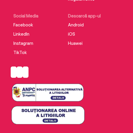
Social Media
Descarcă app-ul
Facebook
Android
LinkedIn
iOS
Instagram
Huawei
TikTok