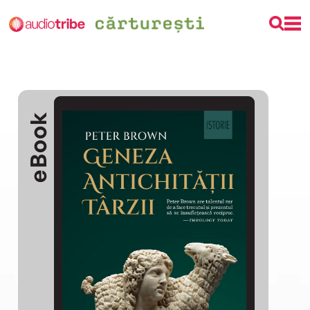
eBook