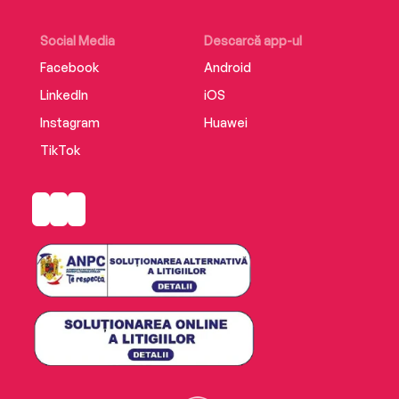
Social Media
Descarcă app-ul
Facebook
Android
LinkedIn
iOS
Instagram
Huawei
TikTok