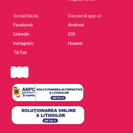
Social Media
Descarcă app-ul
Facebook
Android
LinkedIn
iOS
Instagram
Huawei
TikTok