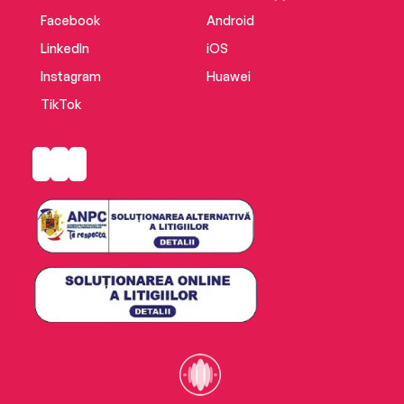
Facebook
Android
LinkedIn
iOS
Instagram
Huawei
TikTok