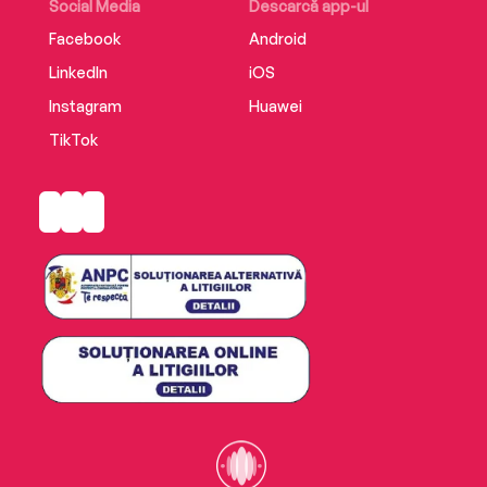
Social Media
Descarcă app-ul
Facebook
Android
LinkedIn
iOS
Instagram
Huawei
TikTok