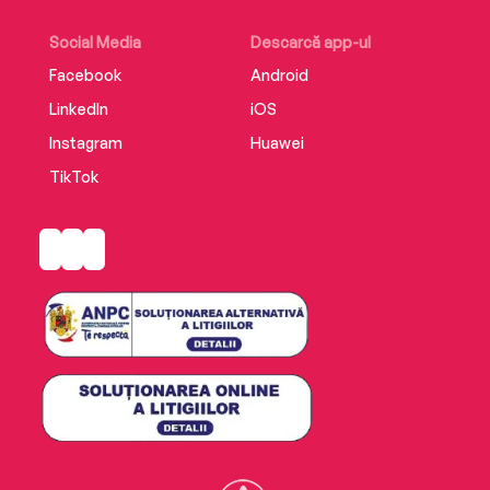
Social Media
Descarcă app-ul
Facebook
Android
LinkedIn
iOS
Instagram
Huawei
TikTok