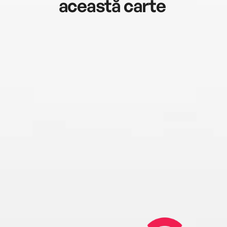
această carte