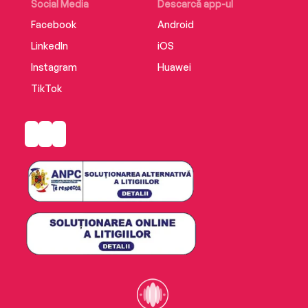
Social Media
Descarcă app-ul
Facebook
Android
LinkedIn
iOS
Instagram
Huawei
TikTok