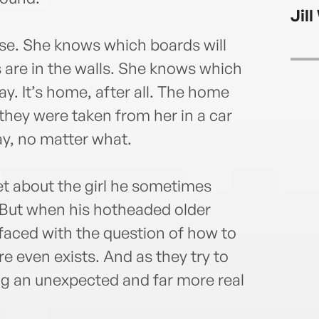
Jill
use. She knows which boards will
are in the walls. She knows which
ay. It’s home, after all. The home
they were taken from her in a car
y, no matter what.
get about the girl he sometimes
. But when his hotheaded older
 faced with the question of how to
e even exists. And as they try to
ing an unexpected and far more real