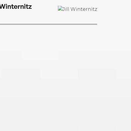
 Winternitz