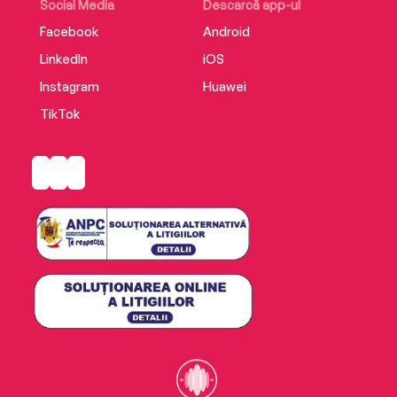
Social Media
Descarcă app-ul
Facebook
Android
LinkedIn
iOS
Instagram
Huawei
TikTok