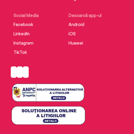
Social Media
Descarcă app-ul
Facebook
Android
LinkedIn
iOS
Instagram
Huawei
TikTok