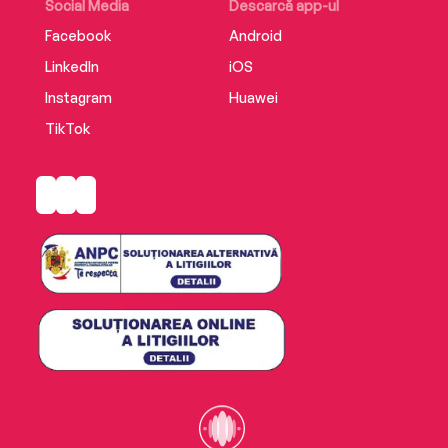
Social Media
Descarcă app-ul
Facebook
Android
LinkedIn
iOS
Instagram
Huawei
TikTok