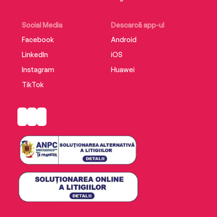
Social Media
Descarcă app-ul
Facebook
Android
LinkedIn
iOS
Instagram
Huawei
TikTok