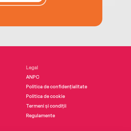
Legal
ANPC
Politica de confidențialitate
Politica de cookie
Termeni și condiții
Regulamente