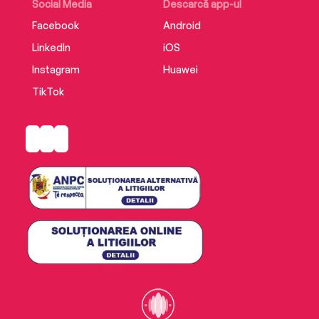
Social Media
Descarcă app-ul
Facebook
Android
LinkedIn
iOS
Instagram
Huawei
TikTok