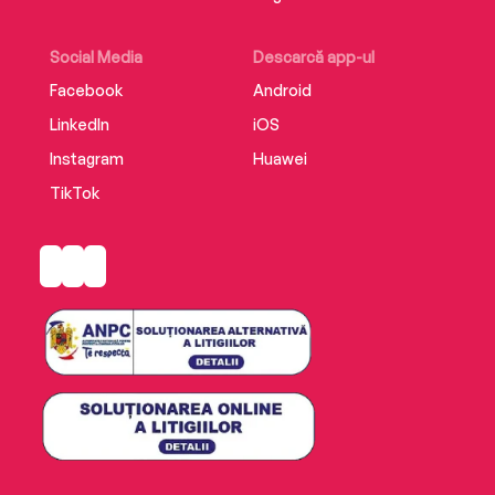
Social Media
Descarcă app-ul
Facebook
Android
LinkedIn
iOS
Instagram
Huawei
TikTok