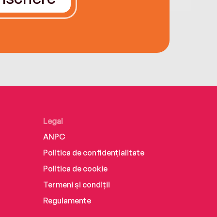
Legal
ANPC
Politica de confidențialitate
Politica de cookie
Termeni și condiții
Regulamente