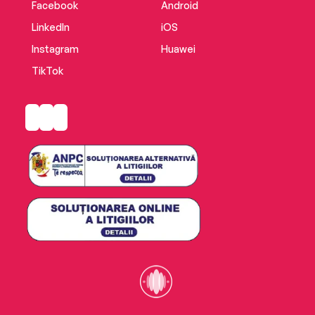
Facebook
Android
LinkedIn
iOS
Instagram
Huawei
TikTok