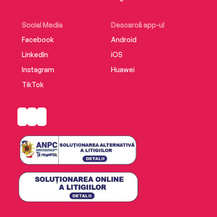
Social Media
Descarcă app-ul
Facebook
Android
LinkedIn
iOS
Instagram
Huawei
TikTok