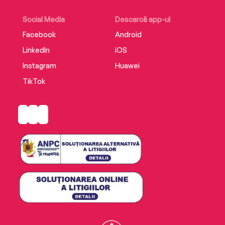
Social Media
Descarcă app-ul
Facebook
Android
LinkedIn
iOS
Instagram
Huawei
TikTok