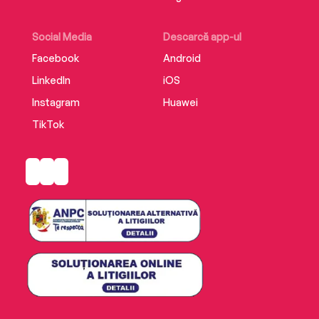
Social Media
Descarcă app-ul
Facebook
Android
LinkedIn
iOS
Instagram
Huawei
TikTok