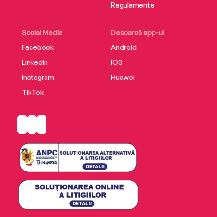
Regulamente
Social Media
Descarcă app-ul
Facebook
Android
LinkedIn
iOS
Instagram
Huawei
TikTok