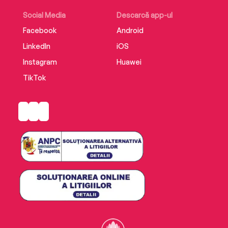
Social Media
Descarcă app-ul
Facebook
Android
LinkedIn
iOS
Instagram
Huawei
TikTok