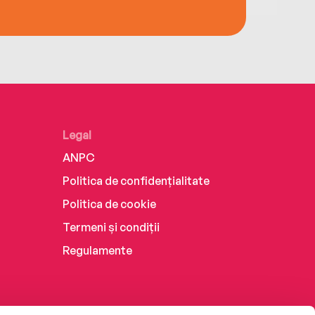
Legal
ANPC
Politica de confidențialitate
Politica de cookie
Termeni și condiții
Regulamente