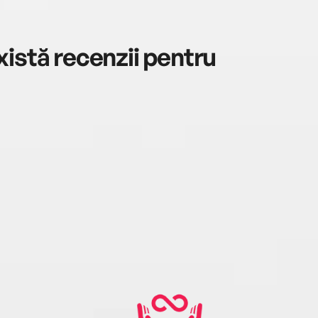
istă recenzii pentru