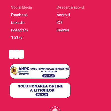
Social Media
Descarcă app-ul
Facebook
Android
LinkedIn
iOS
Instagram
Huawei
TikTok