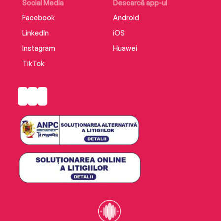
Social Media
Descarcă app-ul
Facebook
Android
LinkedIn
iOS
Instagram
Huawei
TikTok