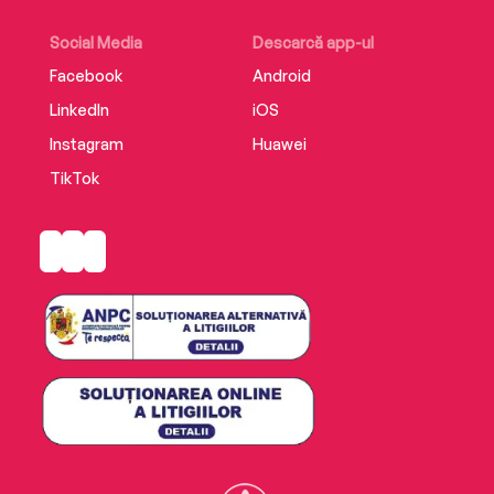
Social Media
Descarcă app-ul
Facebook
Android
LinkedIn
iOS
Instagram
Huawei
TikTok