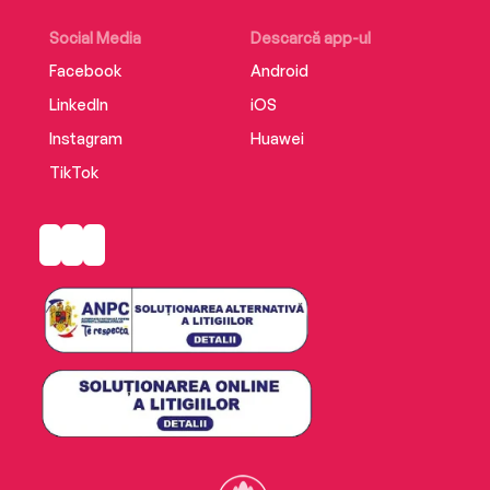
Social Media
Descarcă app-ul
Facebook
Android
LinkedIn
iOS
Instagram
Huawei
TikTok